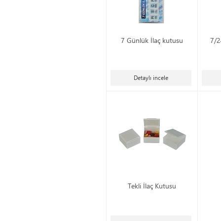
7 Günlük İlaç kutusu
7/2
Detaylı incele
Tekli İlaç Kutusu