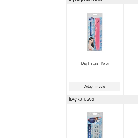
Diş Fırçası Kabı
Detaylı incele
İLAÇ KUTULARI