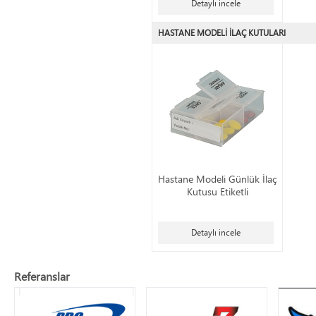
Detaylı incele
HASTANE MODELİ İLAÇ KUTULARI
Hastane Modeli Günlük İlaç
Kutusu Etiketli
Detaylı incele
Referanslar