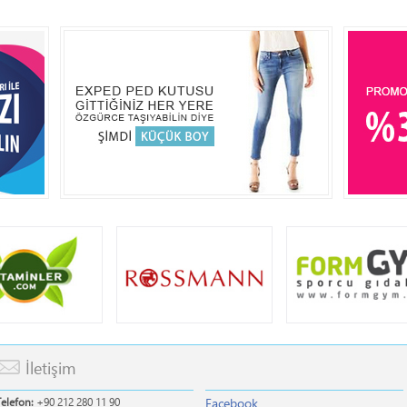
İletişim
Facebook
Telefon:
+90 212 280 11 90